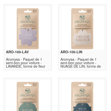
ARO-100-LAV
ARO-100-LIN
Aromysa - Paquet de 1
Aromysa - Paquet de 1
sent-bon pour voiture -
sent-bon pour voiture -
LAVANDE, forme de fleur
NUAGE DE LIN, forme de
nuage