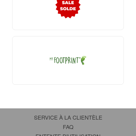
SERVICE À LA CLIENTÈLE
FAQ