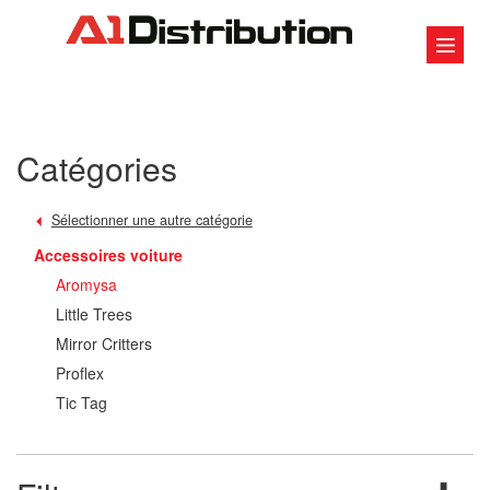
Catégories
Sélectionner une autre catégorie
Accessoires voiture
Aromysa
Little Trees
Mirror Critters
Proflex
Tic Tag