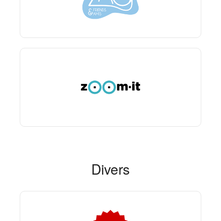
Divers