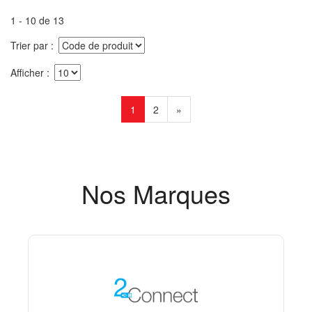
1 - 10 de 13
Trier par
Afficher
1
2
»
Nos Marques