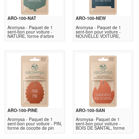
ARO-100-NAT
ARO-100-NEW
Aromysa - Paquet de 1
Aromysa - Paquet de 1
sent-bon pour voiture -
sent-bon pour voiture -
NATURE, forme d'arbre
NOUVELLE VOITURE,
forme de voiture
ARO-100-PINE
ARO-100-SAN
Aromysa - Paquet de 1
Aromysa- Paquet de 1
sent-bon pour voiture - PIN,
sent-bon pour voiture -
forme de cocotte de pin
BOIS DE SANTAL, forme
de flamme