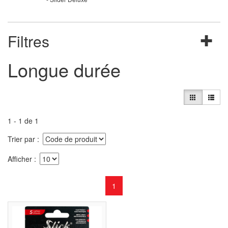
Filtres
Longue durée
1 - 1 de 1
Trier par
Afficher
1