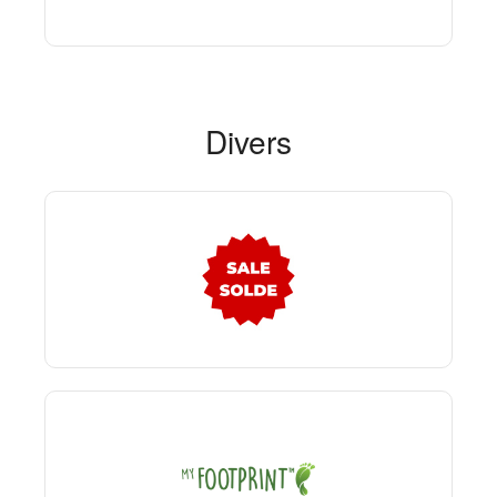
Divers