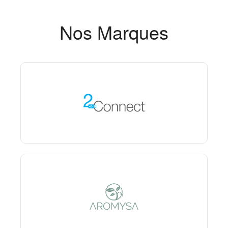
Nos Marques