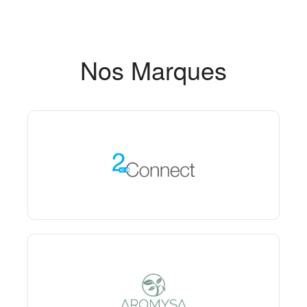
Nos Marques