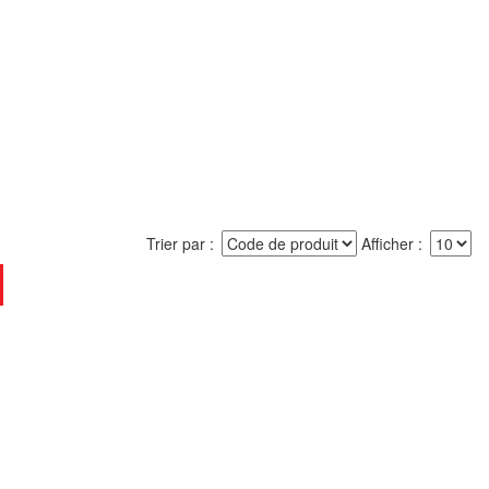
Trier par
Afficher