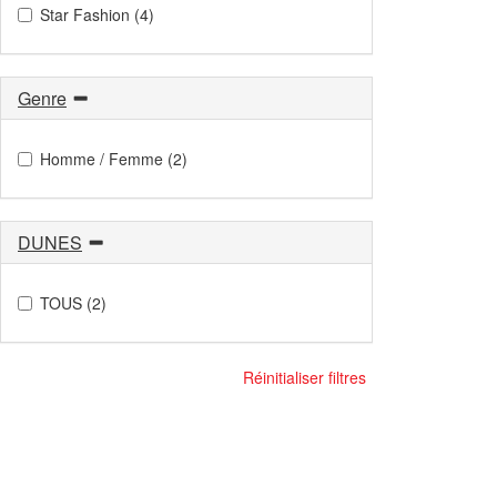
Star Fashion (4)
Genre
Homme / Femme (2)
DUNES
TOUS (2)
Réinitialiser filtres