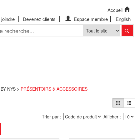
Accueil
joindre
Devenez clients
Espace membre
English
 BY NYS
PRÉSENTOIRS & ACCESSOIRES
Trier par
Afficher