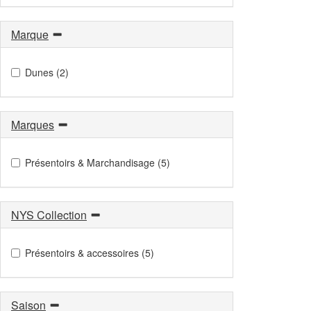
Marque
Dunes (2)
Marques
Présentoirs & Marchandisage (5)
NYS Collection
Présentoirs & accessoires (5)
Saison