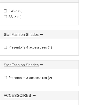
FW25 (2)
SS25 (2)
Star Fashion Shades
Présentoirs & accessoires (1)
Star Fashion Shades
Présentoirs & accessoires (2)
ACCESSOIRES