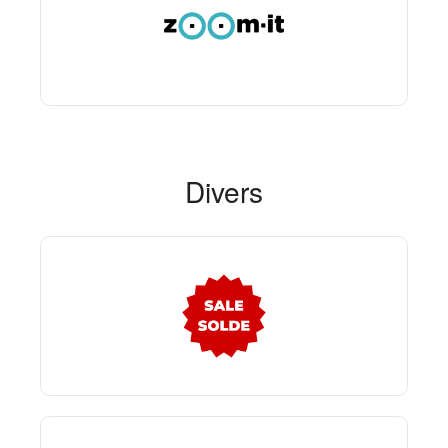
Divers