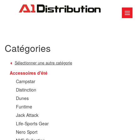
Catégories
Sélectionner une autre catégorie
Accessoires d'été
Campstar
Distinction
Dunes
Funtime
Jack Attack
Life-Sports Gear
Nero Sport