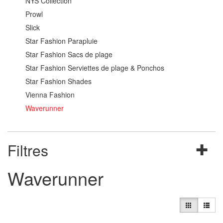
NYS Collection
Prowl
Slick
Star Fashion Parapluie
Star Fashion Sacs de plage
Star Fashion Serviettes de plage & Ponchos
Star Fashion Shades
Vienna Fashion
Waverunner
Filtres
Waverunner