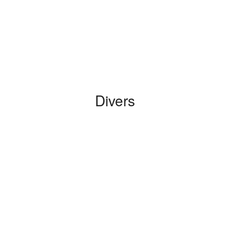
Divers