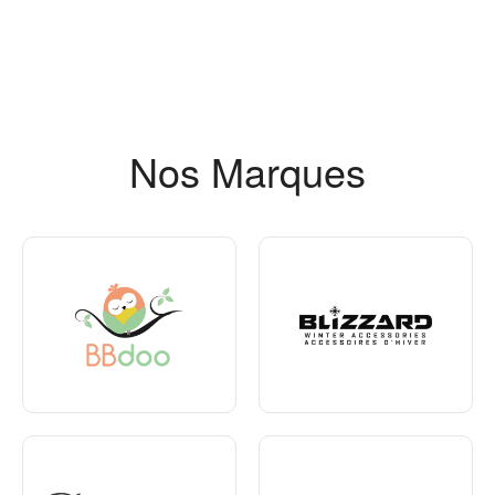
Nos Marques