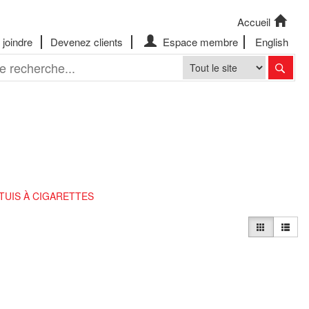
Accueil
joindre
Devenez clients
Espace membre
English
TUIS À CIGARETTES