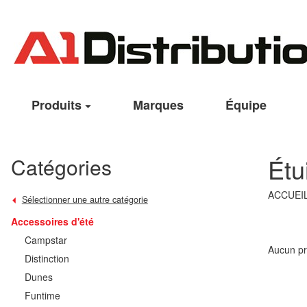
Produits
Marques
Équipe
Étu
Catégories
ACCUEI
Sélectionner une autre catégorie
Accessoires d'été
Campstar
Aucun pr
Distinction
Dunes
Funtime