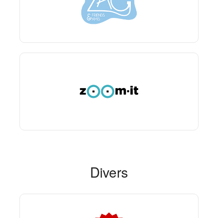
Divers