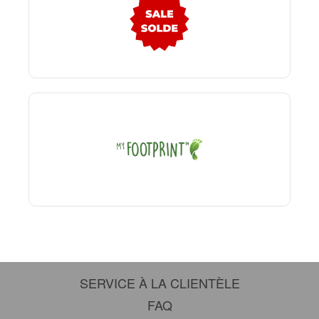
SERVICE À LA CLIENTÈLE
FAQ