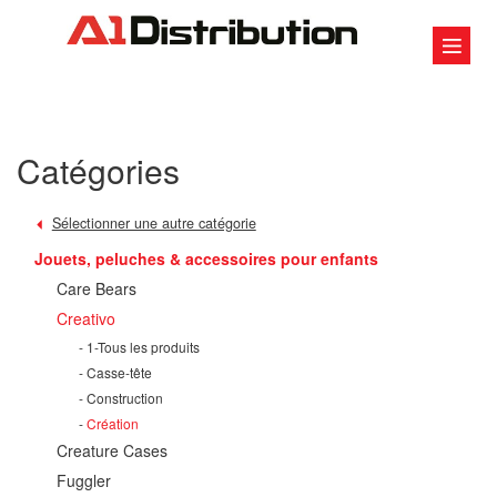
Catégories
Sélectionner une autre catégorie
Jouets, peluches & accessoires pour enfants
Care Bears
Creativo
1-Tous les produits
Casse-tête
Construction
Création
Creature Cases
Fuggler