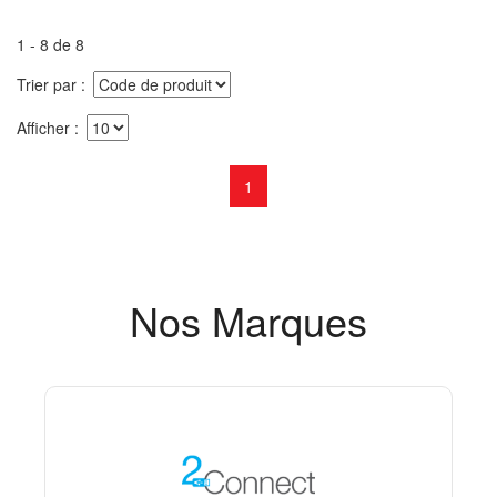
1 - 8 de 8
Trier par
Afficher
1
Nos Marques