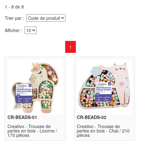
1 - 8 de 8
Trier par
Afficher
1
CR-BEADS-01
CR-BEADS-02
Creativo - Trousse de
Creativo - Trousse de
perles en bois - Licorne /
perles en bois - Chat / 210
170 pièces
pièces