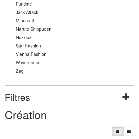
Funtime
Jack Attack
Minecraft
Naruto Shippuden
Noxxiez
Star Fashion
Vienna Fashion
Waverunner
Zag
Filtres
Création