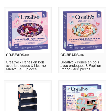
CR-BEADS-03
CR-BEADS-04
Creativo - Perles en bois
Creativo - Perles en bois
avec breloques & Licorne -
avec breloques & Papillon -
Mauve / 400 pièces
Pêche / 400 pièces