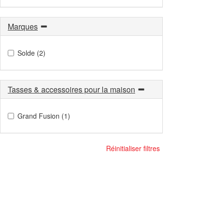
Marques
Solde (2)
Tasses & accessoires pour la maison
Grand Fusion (1)
Réinitialiser filtres