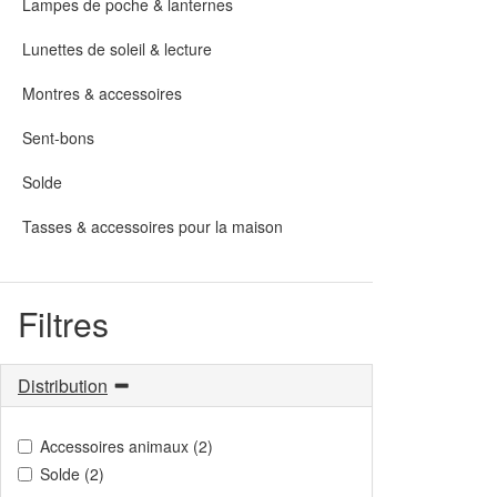
Lampes de poche & lanternes
Lunettes de soleil & lecture
Montres & accessoires
Sent-bons
Solde
Tasses & accessoires pour la maison
Filtres
Distribution
Accessoires animaux (2)
Solde (2)