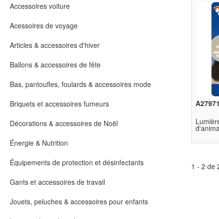
Accessoires voiture
Acessoires de voyage
Articles & accessoires d'hiver
Ballons & accessoires de fête
Bas, pantoufles, foulards & accessoires mode
A2797
Briquets et accessoires fumeurs
Lumière
Décorations & accessoires de Noël
d'anim
Énergie & Nutrition
Équipements de protection et désinfectants
1 - 2 de 
Gants et accessoires de travail
Jouets, peluches & accessoires pour enfants