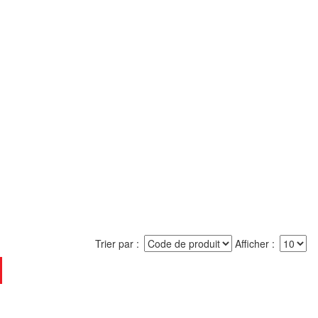
Trier par
Afficher