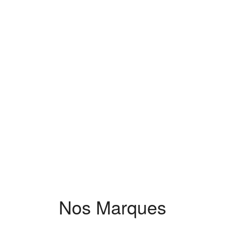
Nos Marques