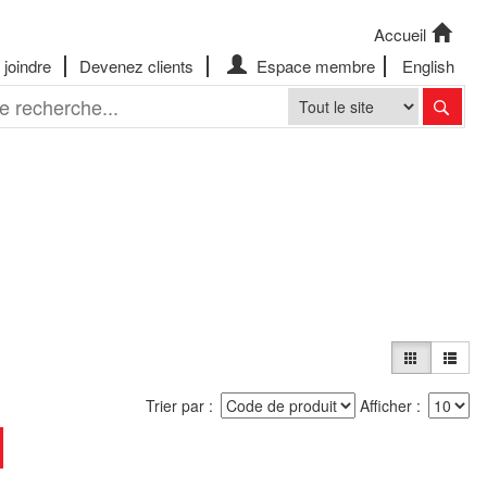
Accueil
joindre
Devenez clients
Espace membre
English
Trier par
Afficher