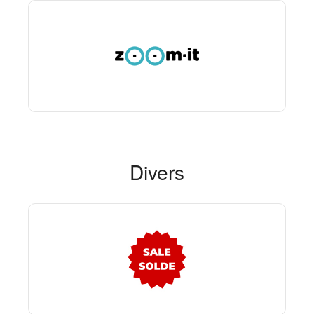
Divers