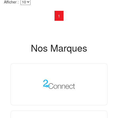
Afficher
1
Nos Marques