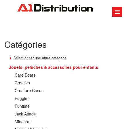
Catégories
Sélectionner une autre catégorie
Jouets, peluches & accessoires pour enfants
Care Bears
Creativo
Creature Cases
Fuggler
Funtime
Jack Attack
Minecraft