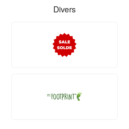
Divers