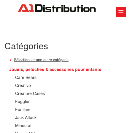
Catégories
Sélectionner une autre catégorie
Jouets, peluches & accessoires pour enfants
Care Bears
Creativo
Creature Cases
Fuggler
Funtime
Jack Attack
Minecraft