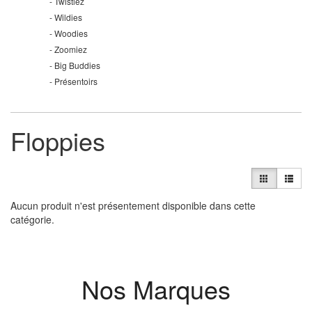
Twistiez
Wildies
Woodies
Zoomiez
Big Buddies
Présentoirs
Floppies
Aucun produit n'est présentement disponible dans cette
catégorie.
Nos Marques